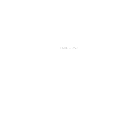
PUBLICIDAD