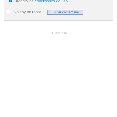
Acepto las
condiciones de uso
No soy un robot
PUBLICIDAD