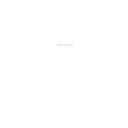
PUBLICIDAD