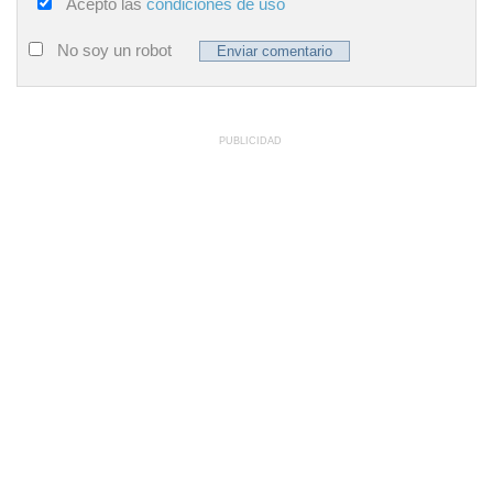
Acepto las
condiciones de uso
No soy un robot
PUBLICIDAD