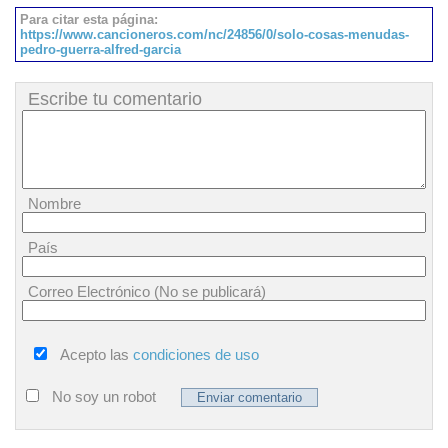
Para citar esta página:
https://www.cancioneros.com/nc/24856/0/solo-cosas-menudas-
pedro-guerra-alfred-garcia
Escribe tu comentario
Nombre
País
Correo Electrónico (No se publicará)
Acepto las
condiciones de uso
No soy un robot