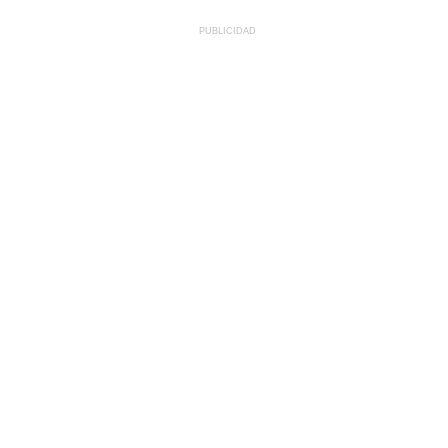
PUBLICIDAD