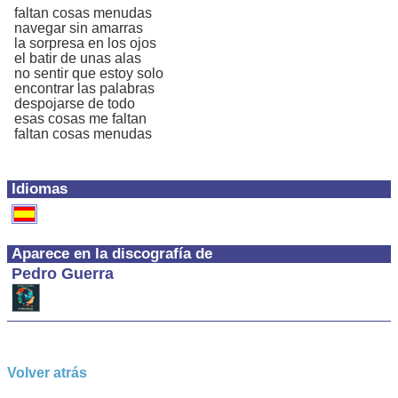
faltan cosas menudas
navegar sin amarras
la sorpresa en los ojos
el batir de unas alas
no sentir que estoy solo
encontrar las palabras
despojarse de todo
esas cosas me faltan
faltan cosas menudas
Idiomas
Aparece en la discografía de
Pedro Guerra
Volver atrás