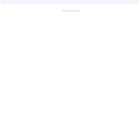
PUBLICIDAD