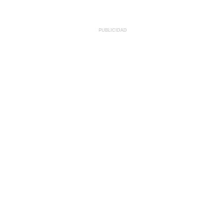
PUBLICIDAD