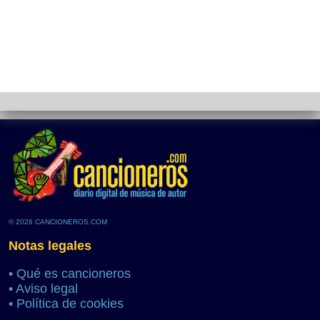
© 2026 CANCIONEROS.COM
Notas legales
•
Qué es cancioneros
•
Aviso legal
•
Política de cookies