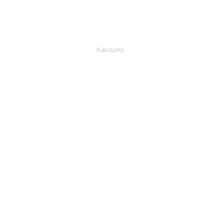
PUBLICIDAD