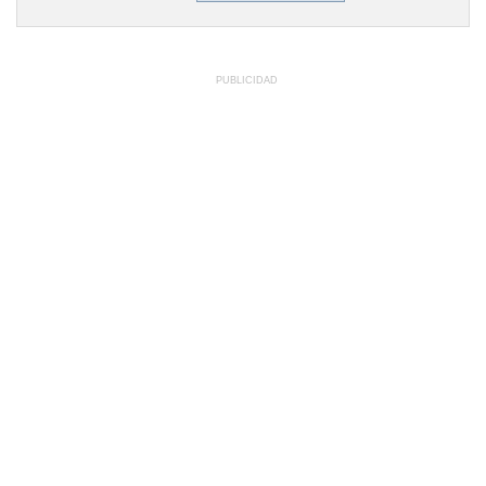
PUBLICIDAD