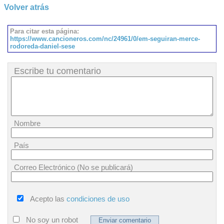
Volver atrás
Para citar esta página:
https://www.cancioneros.com/nc/24961/0/em-seguiran-merce-
rodoreda-daniel-sese
Escribe tu comentario
Nombre
País
Correo Electrónico (No se publicará)
Acepto las
condiciones de uso
No soy un robot