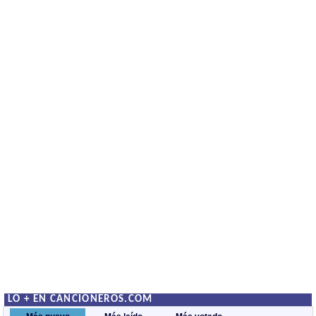
LO + EN CANCIONEROS.COM