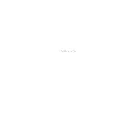
PUBLICIDAD