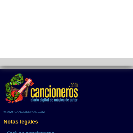
© 2026 CANCIONEROS.COM
Notas legales