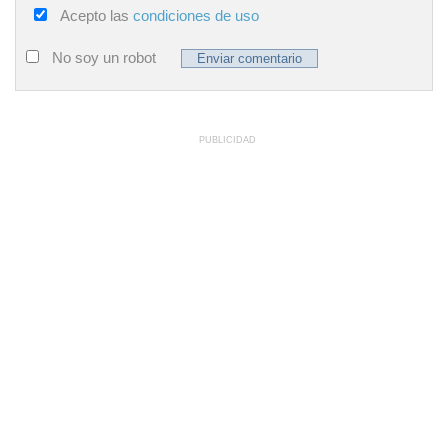
Acepto las
condiciones de uso
No soy un robot
PUBLICIDAD