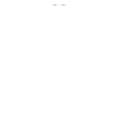
PUBLICIDAD