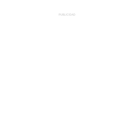
PUBLICIDAD