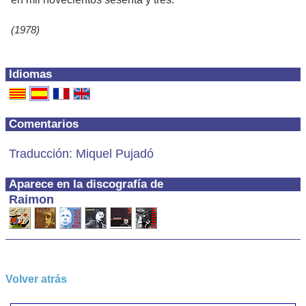
(1978)
Idiomas
Comentarios
Traducción: Miquel Pujadó
Aparece en la discografía de
Raimon
Volver atrás