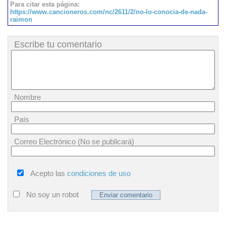
Para citar esta página:
https://www.cancioneros.com/nc/2611/2/no-lo-conocia-de-nada-
raimon
Escribe tu comentario
Nombre
País
Correo Electrónico (No se publicará)
Acepto las
condiciones de uso
No soy un robot