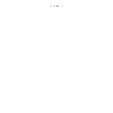
PUBLICIDAD