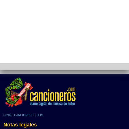
© 2026 CANCIONEROS.COM
Notas legales