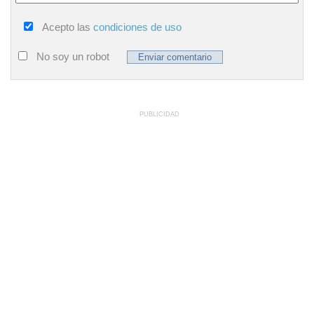
Acepto las
condiciones de uso
No soy un robot
PUBLICIDAD