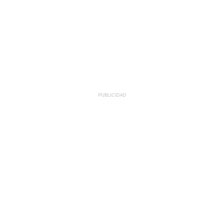
PUBLICIDAD