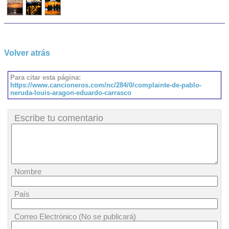
Volver atrás
Para citar esta página:
https://www.cancioneros.com/nc/284/0/complainte-de-pablo-
neruda-louis-aragon-eduardo-carrasco
Escribe tu comentario
Nombre
País
Correo Electrónico (No se publicará)