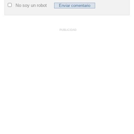
No soy un robot
PUBLICIDAD