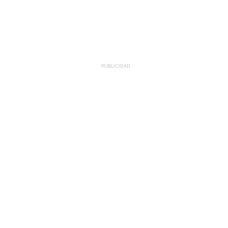
PUBLICIDAD