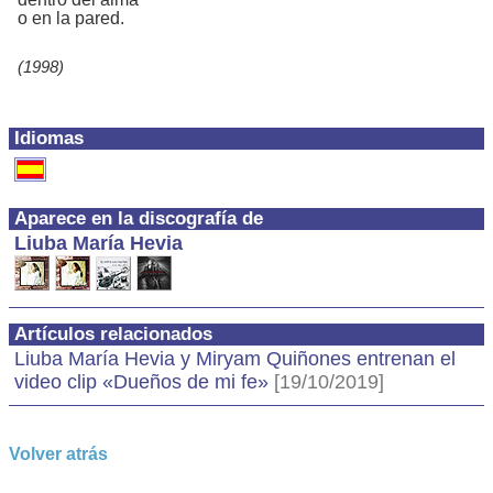
o en la pared.
(1998)
Idiomas
Aparece en la discografía de
Liuba María Hevia
Artículos relacionados
Liuba María Hevia y Miryam Quiñones entrenan el
video clip «Dueños de mi fe»
[19/10/2019]
Volver atrás