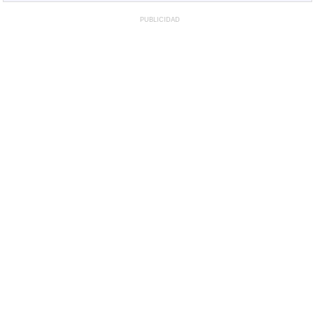
PUBLICIDAD