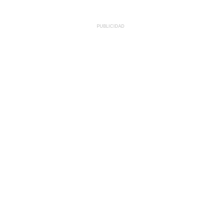
PUBLICIDAD