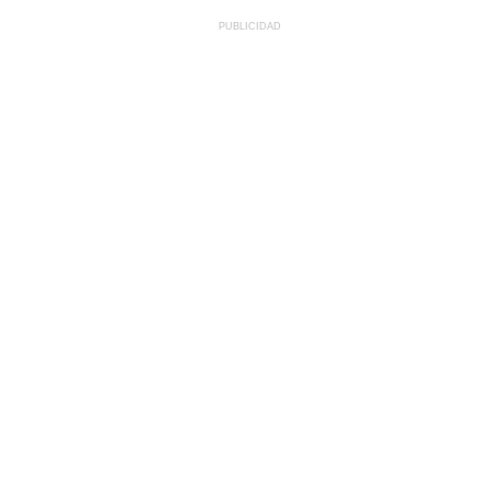
PUBLICIDAD