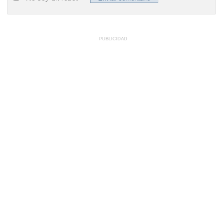
PUBLICIDAD