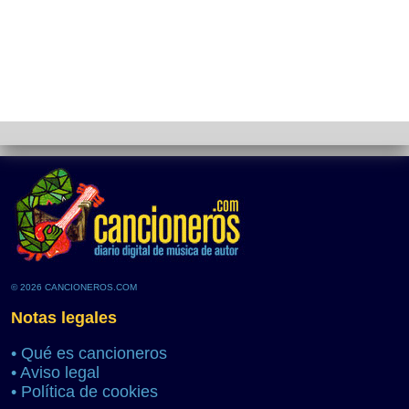
© 2026 CANCIONEROS.COM
Notas legales
•
Qué es cancioneros
•
Aviso legal
•
Política de cookies