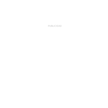
PUBLICIDAD