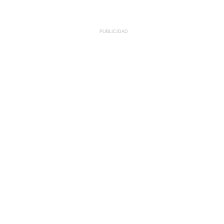
PUBLICIDAD