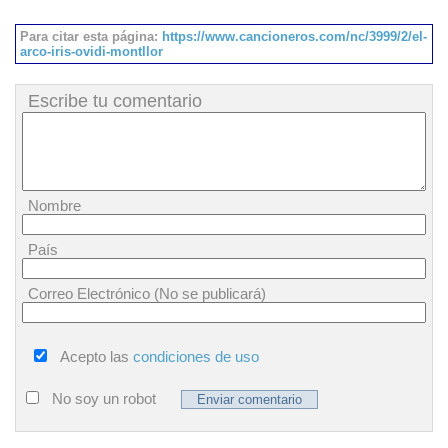
Para citar esta página:
https://www.cancioneros.com/nc/3999/2/el-
arco-iris-ovidi-montllor
Escribe tu comentario
Nombre
País
Correo Electrónico (No se publicará)
Acepto las
condiciones de uso
No soy un robot