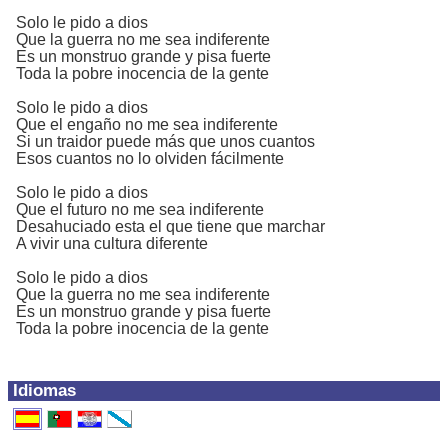
Solo le pido a dios
Que la guerra no me sea indiferente
Es un monstruo grande y pisa fuerte
Toda la pobre inocencia de la gente
Solo le pido a dios
Que el engaño no me sea indiferente
Si un traidor puede más que unos cuantos
Esos cuantos no lo olviden fácilmente
Solo le pido a dios
Que el futuro no me sea indiferente
Desahuciado esta el que tiene que marchar
A vivir una cultura diferente
Solo le pido a dios
Que la guerra no me sea indiferente
Es un monstruo grande y pisa fuerte
Toda la pobre inocencia de la gente
Idiomas