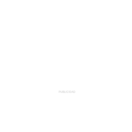
PUBLICIDAD