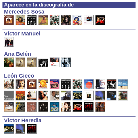
Aparece en la discografía de
Mercedes Sosa
Víctor Manuel
Ana Belén
León Gieco
Víctor Heredia