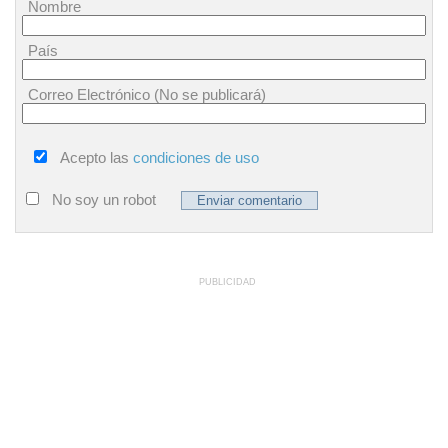
Nombre
País
Correo Electrónico (No se publicará)
Acepto las
condiciones de uso
No soy un robot
PUBLICIDAD