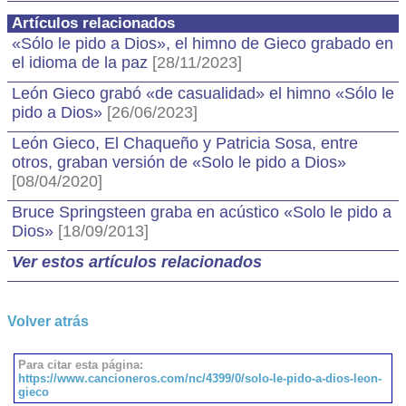
Artículos relacionados
«Sólo le pido a Dios», el himno de Gieco grabado en
el idioma de la paz
[28/11/2023]
León Gieco grabó «de casualidad» el himno «Sólo le
pido a Dios»
[26/06/2023]
León Gieco, El Chaqueño y Patricia Sosa, entre
otros, graban versión de «Solo le pido a Dios»
[08/04/2020]
Bruce Springsteen graba en acústico «Solo le pido a
Dios»
[18/09/2013]
Ver estos artículos relacionados
Volver atrás
Para citar esta página:
https://www.cancioneros.com/nc/4399/0/solo-le-pido-a-dios-leon-
gieco