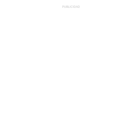
PUBLICIDAD