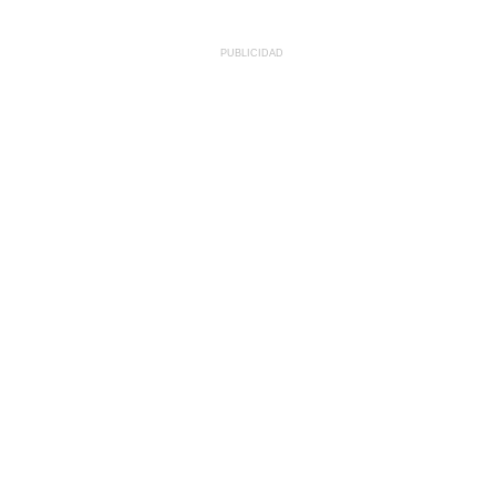
PUBLICIDAD