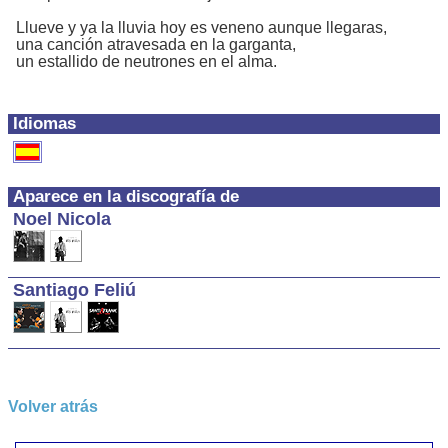
Llueve y ya la lluvia hoy es veneno aunque llegaras,
una canción atravesada en la garganta,
un estallido de neutrones en el alma.
Idiomas
Aparece en la discografía de
Noel Nicola
Santiago Feliú
Volver atrás