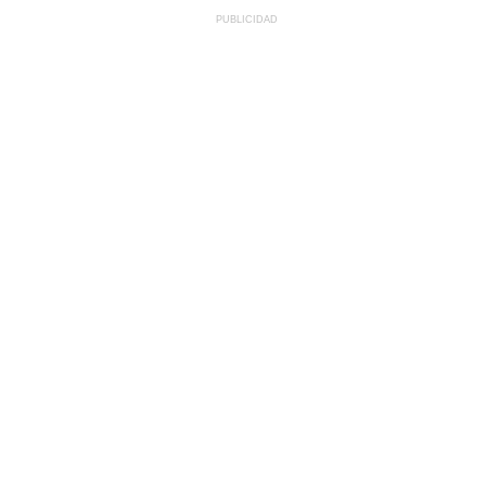
PUBLICIDAD