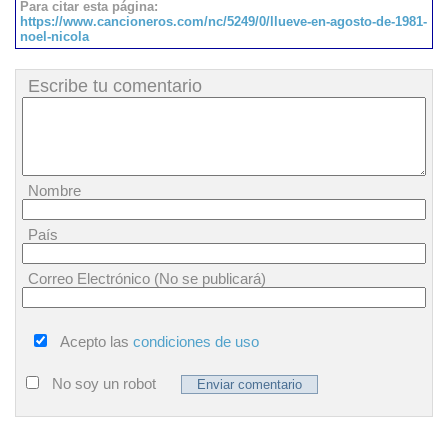
Para citar esta página:
https://www.cancioneros.com/nc/5249/0/llueve-en-agosto-de-1981-
noel-nicola
Escribe tu comentario
Nombre
País
Correo Electrónico (No se publicará)
Acepto las
condiciones de uso
No soy un robot