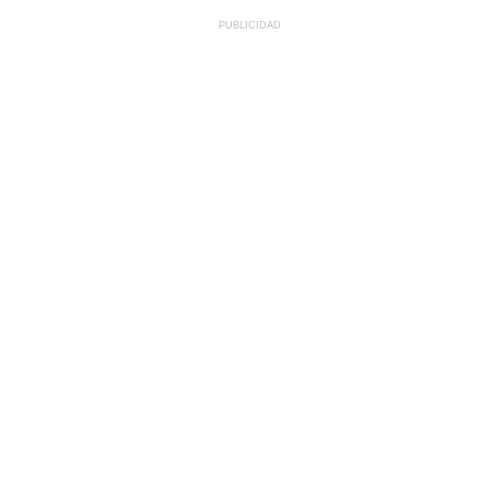
PUBLICIDAD