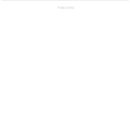
PUBLICIDAD