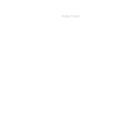
PUBLICIDAD