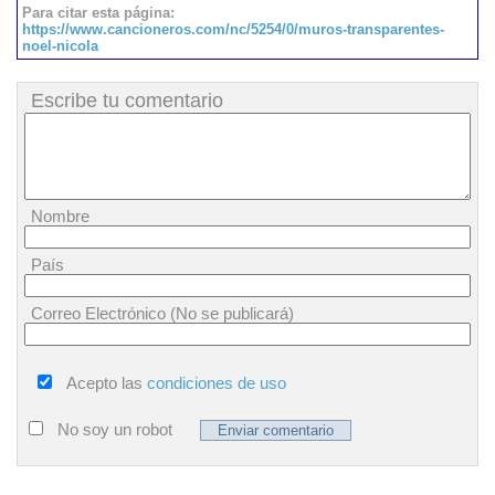
Para citar esta página:
https://www.cancioneros.com/nc/5254/0/muros-transparentes-
noel-nicola
Escribe tu comentario
Nombre
País
Correo Electrónico (No se publicará)
Acepto las
condiciones de uso
No soy un robot