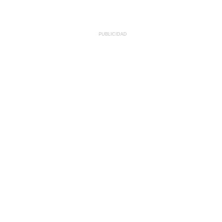
PUBLICIDAD