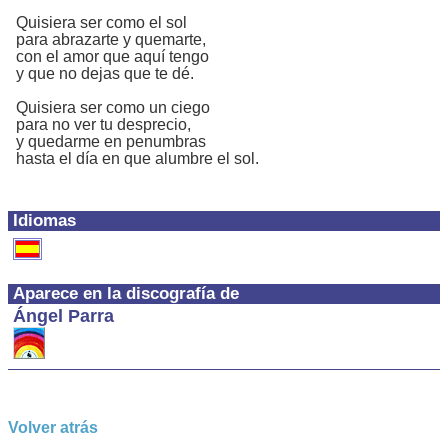
Quisiera ser como el sol
para abrazarte y quemarte,
con el amor que aquí tengo
y que no dejas que te dé.
Quisiera ser como un ciego
para no ver tu desprecio,
y quedarme en penumbras
hasta el día en que alumbre el sol.
Idiomas
Aparece en la discografía de
Ángel Parra
Volver atrás