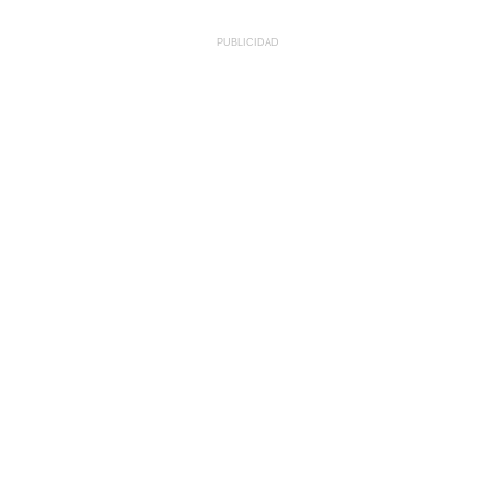
PUBLICIDAD