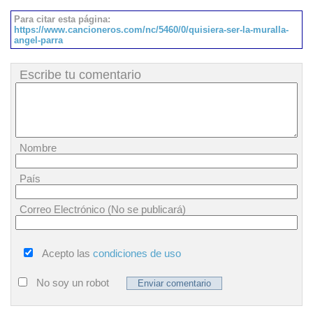
Para citar esta página:
https://www.cancioneros.com/nc/5460/0/quisiera-ser-la-muralla-
angel-parra
Escribe tu comentario
Nombre
País
Correo Electrónico (No se publicará)
Acepto las
condiciones de uso
No soy un robot