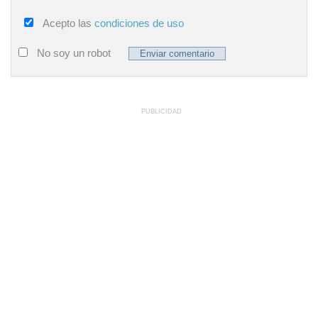
Acepto las
condiciones de uso
No soy un robot
PUBLICIDAD