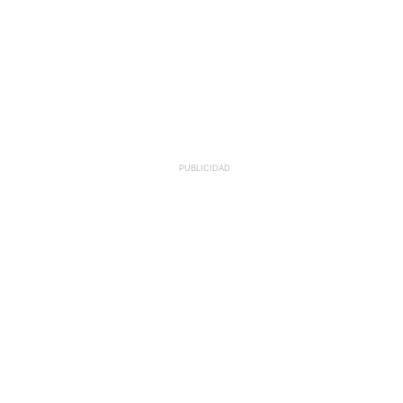
PUBLICIDAD