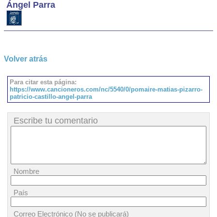
Ángel Parra
Volver atrás
Para citar esta página:
https://www.cancioneros.com/nc/5540/0/pomaire-matias-pizarro-
patricio-castillo-angel-parra
Escribe tu comentario
Nombre
País
Correo Electrónico (No se publicará)