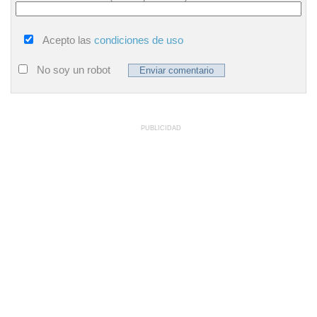
Acepto las
condiciones de uso
No soy un robot
PUBLICIDAD