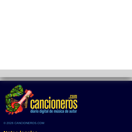
© 2026 CANCIONEROS.COM