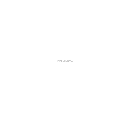
PUBLICIDAD