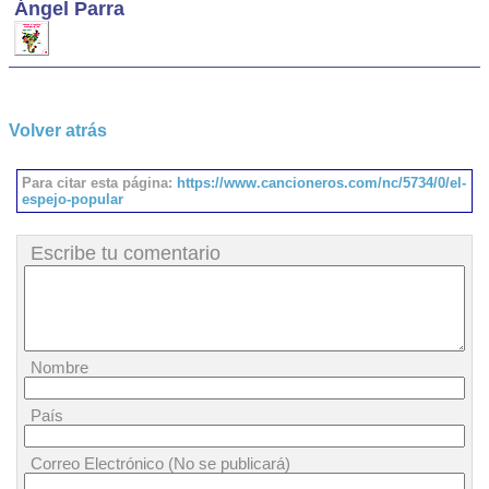
Ángel Parra
Volver atrás
Para citar esta página:
https://www.cancioneros.com/nc/5734/0/el-
espejo-popular
Escribe tu comentario
Nombre
País
Correo Electrónico (No se publicará)