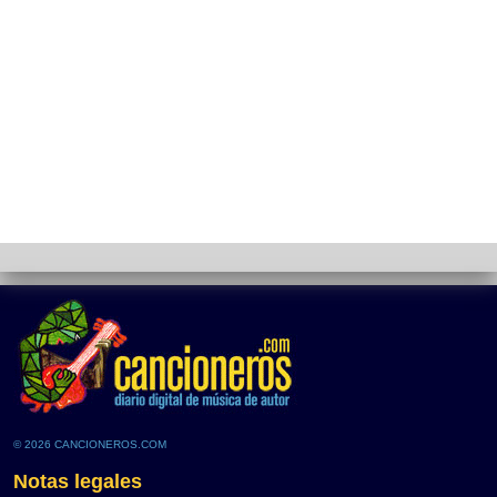
© 2026 CANCIONEROS.COM
Notas legales