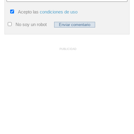
Acepto las
condiciones de uso
No soy un robot
PUBLICIDAD