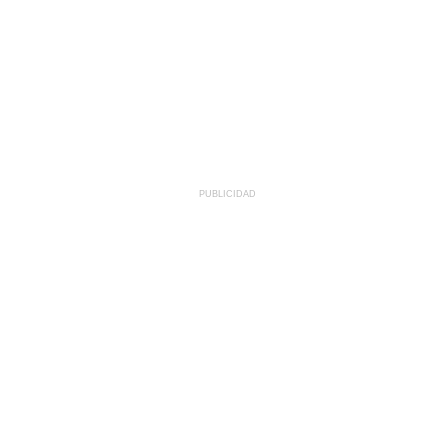
PUBLICIDAD