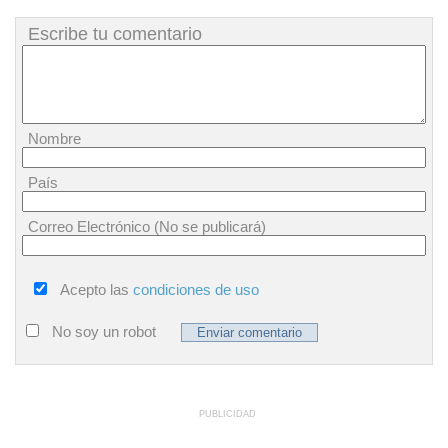
Escribe tu comentario
Nombre
País
Correo Electrónico (No se publicará)
Acepto las
condiciones de uso
No soy un robot
PUBLICIDAD