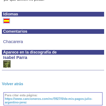
Idiomas
Comentarios
Chacarera
Aparece en la discografía de
Isabel Parra
Volver atrás
Para citar esta página:
https://www.cancioneros.com/nc/5927/0/de-mis-pagos-julio-
argentino-jerez