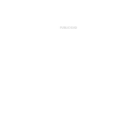
PUBLICIDAD