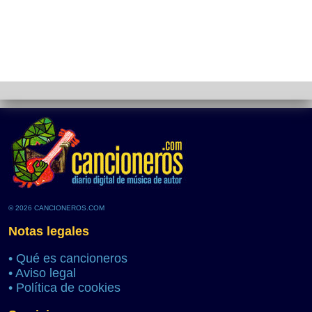
© 2026 CANCIONEROS.COM
Notas legales
•
Qué es cancioneros
•
Aviso legal
•
Política de cookies