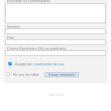
Escribe tu comentario
Nombre
País
Correo Electrónico (No se publicará)
Acepto las
condiciones de uso
No soy un robot
PUBLICIDAD