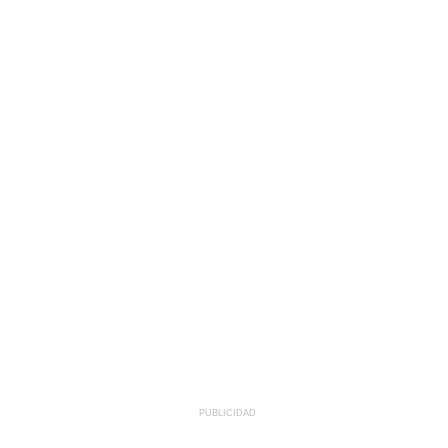
PUBLICIDAD