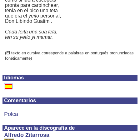
pronta para carpinchear,
tenía en el pico una teta
que era el
yeito
personal,
Don Libindo Guatimí.
Cada leita una sua teta,
ten su yeito yi mamar.
(El texto en cursiva corresponde a palabras en portugués pronunciadas
fonéticamente)
Idiomas
Comentarios
Polca
Aparece en la discografía de
Alfredo Zitarrosa