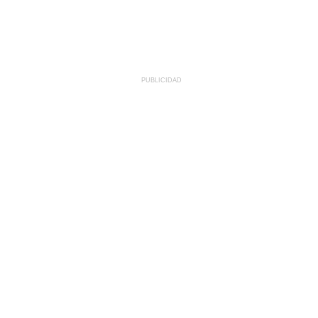
PUBLICIDAD