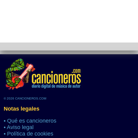
© 2026 CANCIONEROS.COM
Notas legales
•
Qué es cancioneros
•
Aviso legal
•
Política de cookies