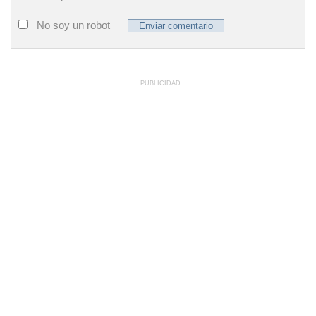
No soy un robot
PUBLICIDAD