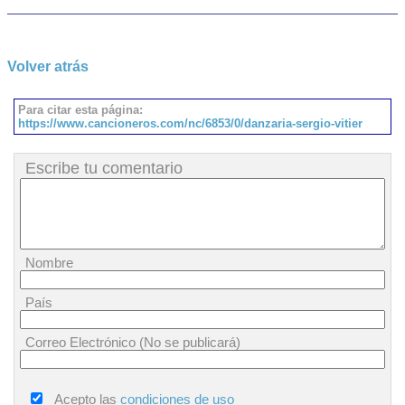
Volver atrás
Para citar esta página:
https://www.cancioneros.com/nc/6853/0/danzaria-sergio-vitier
Escribe tu comentario
Nombre
País
Correo Electrónico (No se publicará)
Acepto las
condiciones de uso