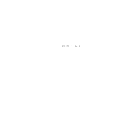
PUBLICIDAD