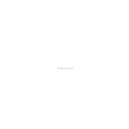
PUBLICIDAD