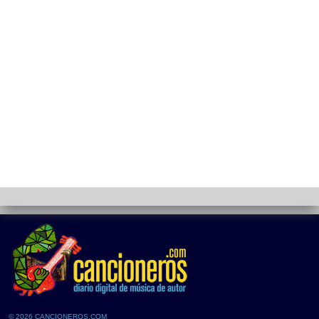
© 2026 CANCIONEROS.COM