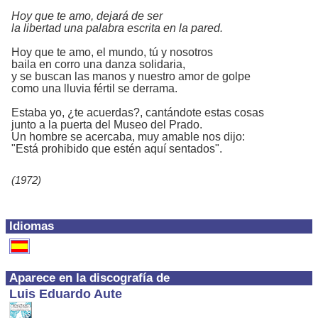
Hoy que te amo, dejará de ser
la libertad una palabra escrita en la pared.
Hoy que te amo, el mundo, tú y nosotros
baila en corro una danza solidaria,
y se buscan las manos y nuestro amor de golpe
como una lluvia fértil se derrama.
Estaba yo, ¿te acuerdas?, cantándote estas cosas
junto a la puerta del Museo del Prado.
Un hombre se acercaba, muy amable nos dijo:
"Está prohibido que estén aquí sentados".
(1972)
Idiomas
Aparece en la discografía de
Luis Eduardo Aute