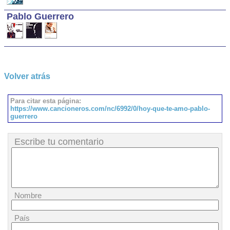
Pablo Guerrero
Volver atrás
Para citar esta página:
https://www.cancioneros.com/nc/6992/0/hoy-que-te-amo-pablo-
guerrero
Escribe tu comentario
Nombre
País