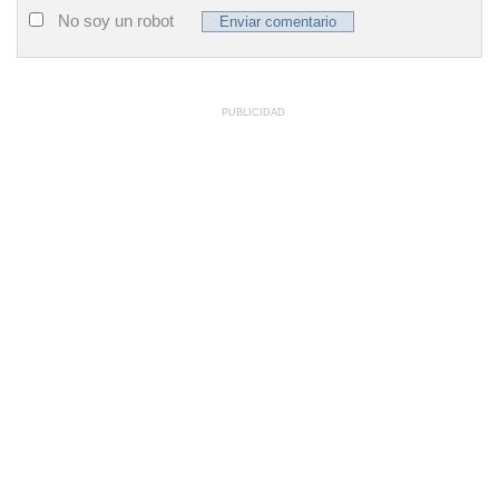
No soy un robot
PUBLICIDAD