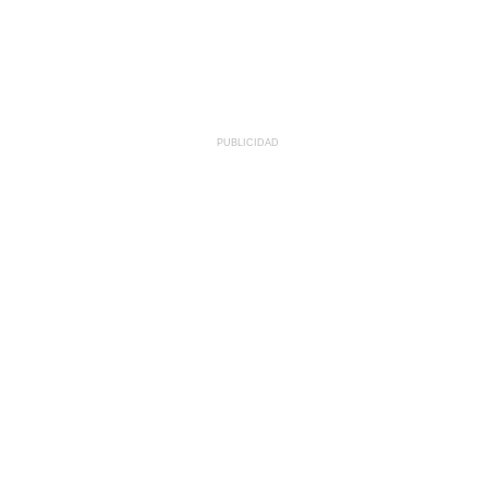
PUBLICIDAD