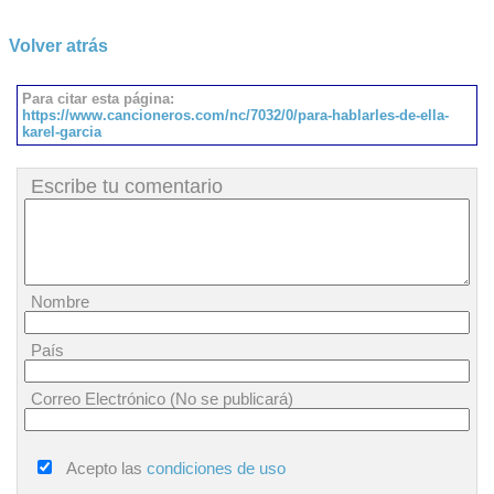
Volver atrás
Para citar esta página:
https://www.cancioneros.com/nc/7032/0/para-hablarles-de-ella-
karel-garcia
Escribe tu comentario
Nombre
País
Correo Electrónico (No se publicará)
Acepto las
condiciones de uso