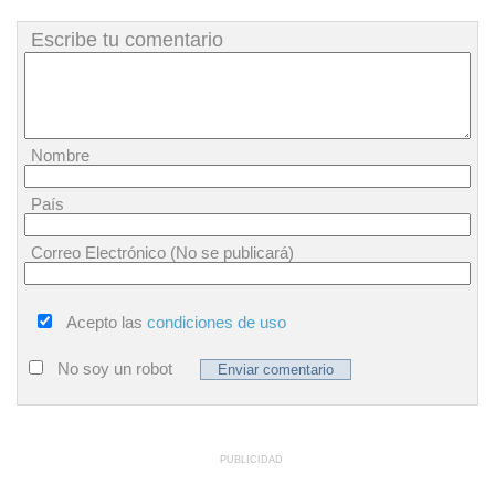
Escribe tu comentario
Nombre
País
Correo Electrónico (No se publicará)
Acepto las
condiciones de uso
No soy un robot
PUBLICIDAD