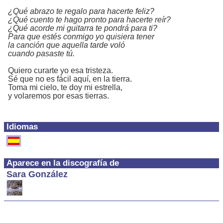
¿Qué abrazo te regalo para hacerte feliz?
¿Qué cuento te hago pronto para hacerte reír?
¿Qué acorde mi guitarra te pondrá para ti?
Para que estés conmigo yo quisiera tener
la canción que aquella tarde voló
cuando pasaste tú.
Quiero curarte yo esa tristeza.
Sé que no es fácil aquí, en la tierra.
Toma mi cielo, te doy mi estrella,
y volaremos por esas tierras.
Idiomas
Aparece en la discografía de
Sara González