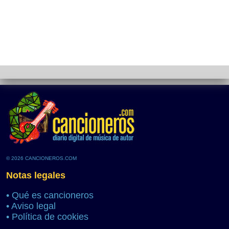
© 2026 CANCIONEROS.COM
Notas legales
•
Qué es cancioneros
•
Aviso legal
•
Política de cookies