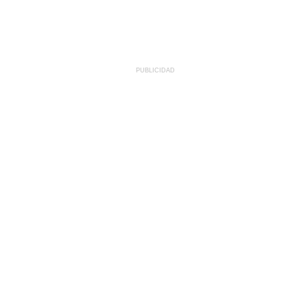
PUBLICIDAD