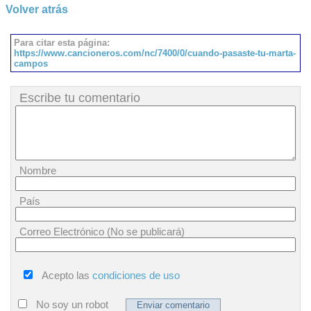
Volver atrás
Para citar esta página:
https://www.cancioneros.com/nc/7400/0/cuando-pasaste-tu-marta-
campos
Escribe tu comentario
Nombre
País
Correo Electrónico (No se publicará)
Acepto las
condiciones de uso
No soy un robot