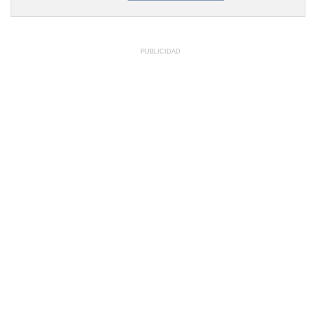
PUBLICIDAD