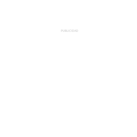
PUBLICIDAD