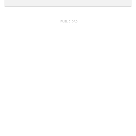
PUBLICIDAD