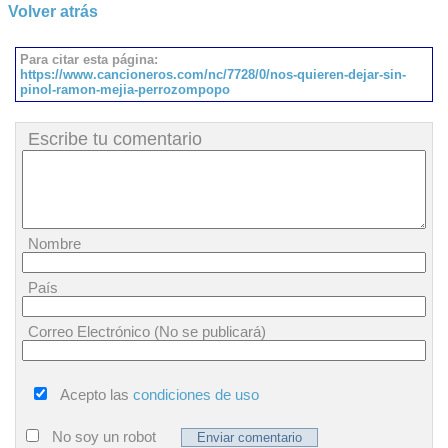
Volver atrás
Para citar esta página:
https://www.cancioneros.com/nc/7728/0/nos-quieren-dejar-sin-
pinol-ramon-mejia-perrozompopo
Escribe tu comentario
Nombre
País
Correo Electrónico (No se publicará)
Acepto las
condiciones de uso
No soy un robot