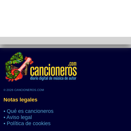
© 2026 CANCIONEROS.COM
Notas legales
•
Qué es cancioneros
•
Aviso legal
•
Política de cookies