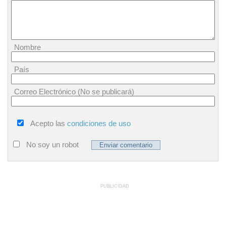
Nombre
País
Correo Electrónico (No se publicará)
Acepto las
condiciones de uso
No soy un robot
PUBLICIDAD