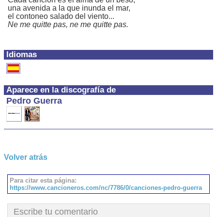
una avenida a la que inunda el mar,
el contoneo salado del viento...
Ne me quitte pas, ne me quitte pas.
Idiomas
Aparece en la discografía de
Pedro Guerra
Volver atrás
Para citar esta página:
https://www.cancioneros.com/nc/7786/0/canciones-pedro-guerra
Escribe tu comentario