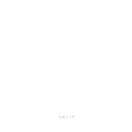
PUBLICIDAD