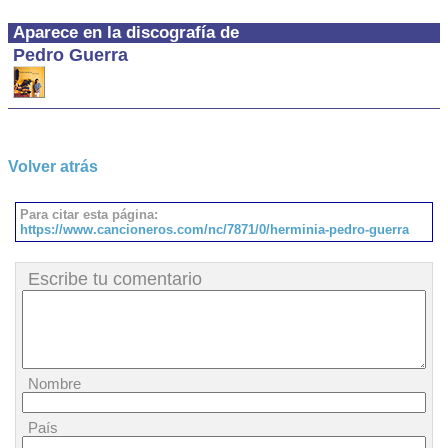
Aparece en la discografía de
Pedro Guerra
Volver atrás
Para citar esta página:
https://www.cancioneros.com/nc/7871/0/herminia-pedro-guerra
Escribe tu comentario
Nombre
País