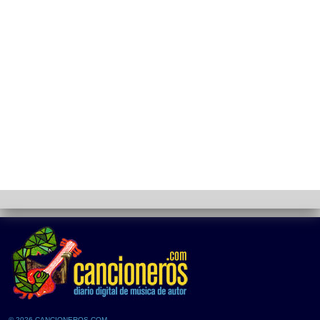
© 2026 CANCIONEROS.COM