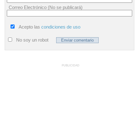
Correo Electrónico (No se publicará)
Acepto las
condiciones de uso
No soy un robot
PUBLICIDAD