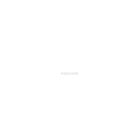
PUBLICIDAD