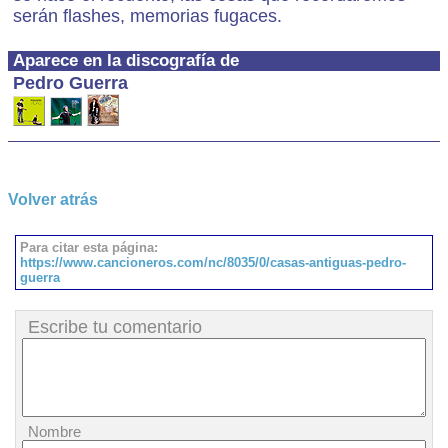
serán flashes, memorias fugaces.
Aparece en la discografía de
Pedro Guerra
Volver atrás
Para citar esta página:
https://www.cancioneros.com/nc/8035/0/casas-antiguas-pedro-
guerra
Escribe tu comentario
Nombre