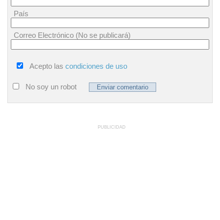
País
Correo Electrónico (No se publicará)
Acepto las
condiciones de uso
No soy un robot
PUBLICIDAD