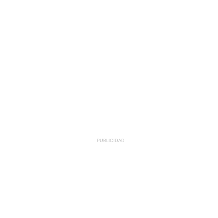
PUBLICIDAD