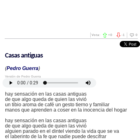
Vota:
+
0
-
1
0
Casas antiguas
(
Pedro Guerra
)
Versión de Pedro Guerra
hay sensación en las casas antiguas
de que algo queda de quien las vivió
un tibio aroma de café un gesto tierno y familiar
manos que aprenden a coser en la inocencia del hogar
hay sensación en las casas antiguas
de que algo queda de quien las vivió
alguien parado en el dintel viendo la vida que se va
el laberinto de la fe que nadie puede descifrar