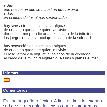
vidas
que nos rozan que se muestran que respiran
vidas
en el limbo de las almas suspendidas
hay sensación en las casas antiguas
de que algo queda de quien las vivió
donde el amor prendió una luz un zulo de la intimidad
los juegos de la juventud que escapa de la soledad
hay sensación en las casas antiguas
de que algo queda de quien las vivió
el resquemor y la inquietud los ecos de la vecindad
el cerco de la multitud alguien que fuma y piensa el mar
Idiomas
Comentarios
Es una pequeña reflexión. A final de la vida, cuando
se hace el recuento, las cosas que recordaremos