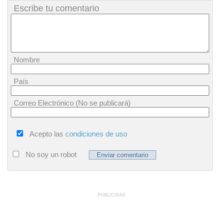
Escribe tu comentario
Nombre
País
Correo Electrónico (No se publicará)
Acepto las
condiciones de uso
No soy un robot
PUBLICIDAD