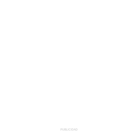
PUBLICIDAD