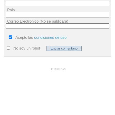
País
Correo Electrónico (No se publicará)
Acepto las
condiciones de uso
No soy un robot
PUBLICIDAD