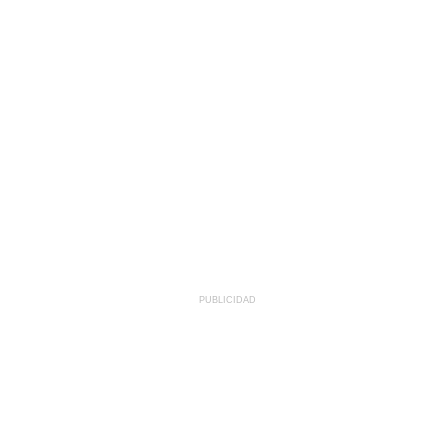
PUBLICIDAD