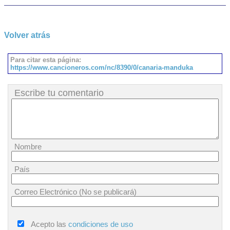
Volver atrás
Para citar esta página:
https://www.cancioneros.com/nc/8390/0/canaria-manduka
Escribe tu comentario
Nombre
País
Correo Electrónico (No se publicará)
Acepto las
condiciones de uso