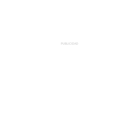
PUBLICIDAD