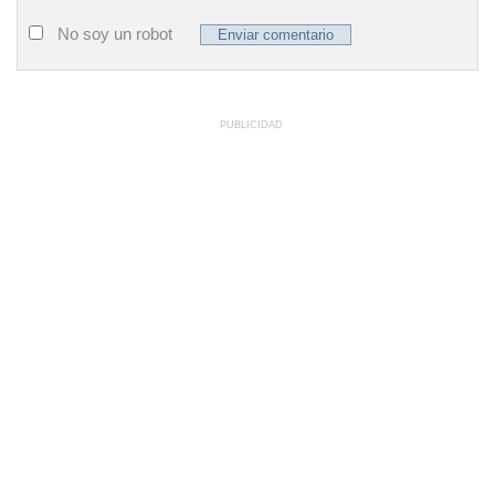
No soy un robot
PUBLICIDAD