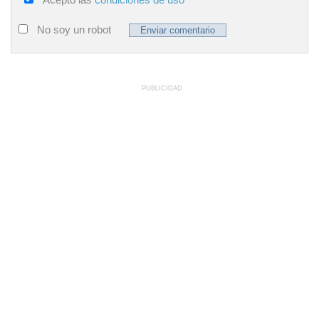
No soy un robot
PUBLICIDAD