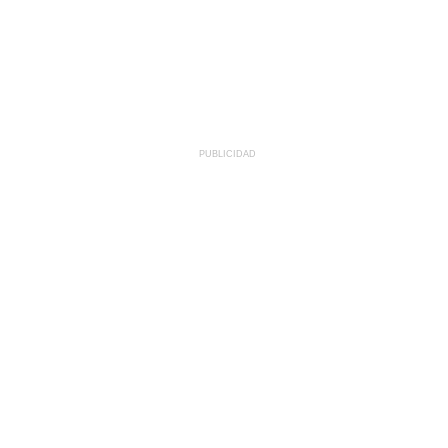
PUBLICIDAD