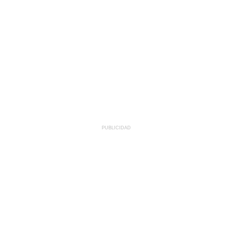
PUBLICIDAD