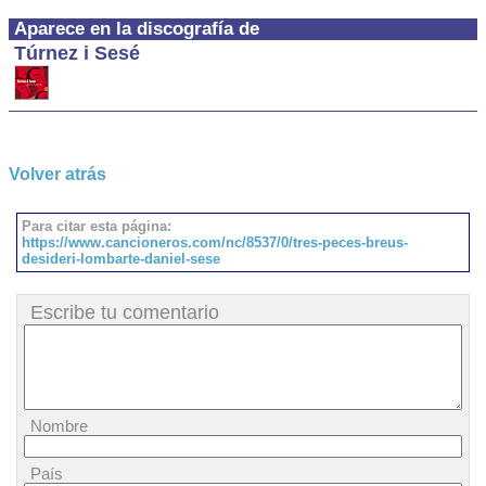
Aparece en la discografía de
Túrnez i Sesé
Volver atrás
Para citar esta página:
https://www.cancioneros.com/nc/8537/0/tres-peces-breus-
desideri-lombarte-daniel-sese
Escribe tu comentario
Nombre
País