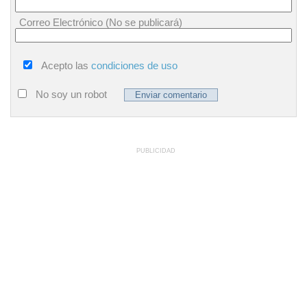
Correo Electrónico (No se publicará)
Acepto las
condiciones de uso
No soy un robot
PUBLICIDAD