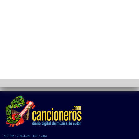
© 2026 CANCIONEROS.COM