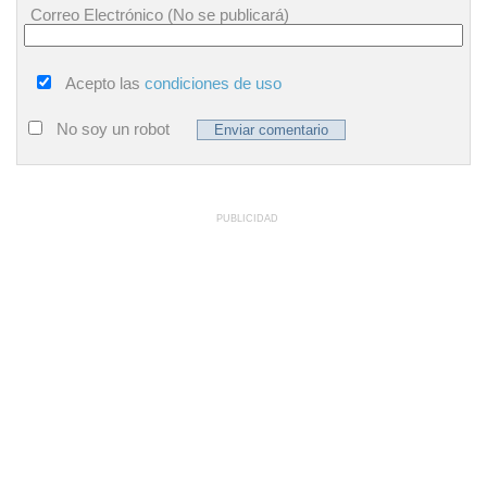
Correo Electrónico (No se publicará)
Acepto las
condiciones de uso
No soy un robot
PUBLICIDAD