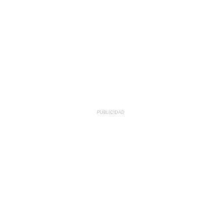
PUBLICIDAD