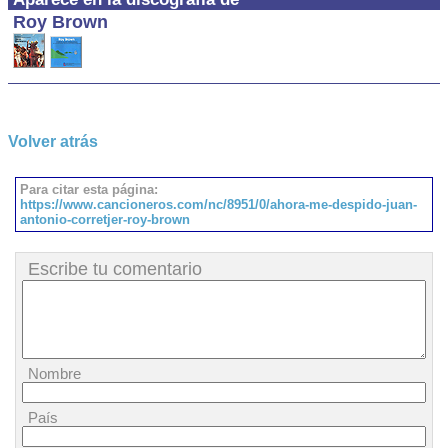
Roy Brown
Volver atrás
Para citar esta página:
https://www.cancioneros.com/nc/8951/0/ahora-me-despido-juan-
antonio-corretjer-roy-brown
Escribe tu comentario
Nombre
País