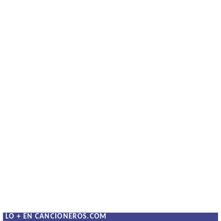
LO + EN CANCIONEROS.COM