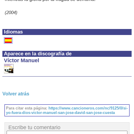
(2004)
Idiomas
Aparece en la discografía de
Víctor Manuel
Volver atrás
Para citar esta página:
https://www.cancioneros.com/nc/9125/0/si-
yo-fuera-dios-victor-manuel-san-jose-david-san-jose-cuesta
Escribe tu comentario