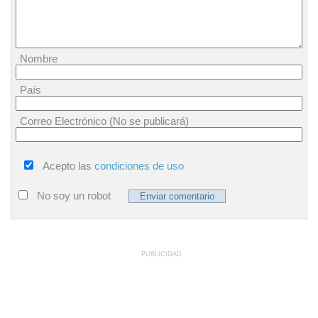
Nombre
País
Correo Electrónico (No se publicará)
Acepto las
condiciones de uso
No soy un robot
PUBLICIDAD