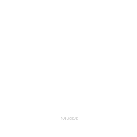
PUBLICIDAD