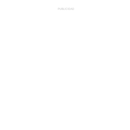
PUBLICIDAD