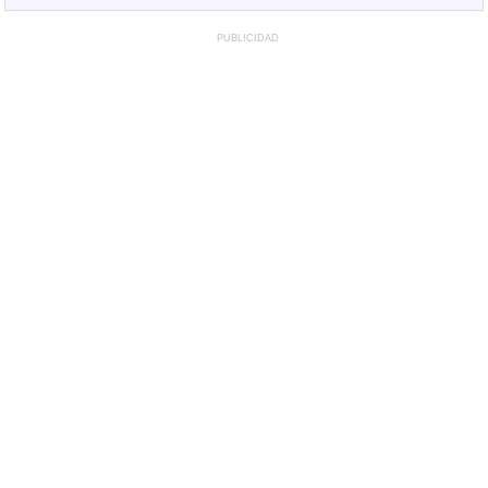
PUBLICIDAD