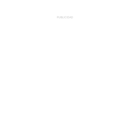
PUBLICIDAD