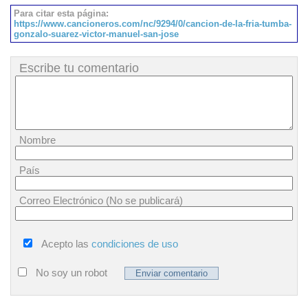
Para citar esta página:
https://www.cancioneros.com/nc/9294/0/cancion-de-la-fria-tumba-
gonzalo-suarez-victor-manuel-san-jose
Escribe tu comentario
Nombre
País
Correo Electrónico (No se publicará)
Acepto las
condiciones de uso
No soy un robot