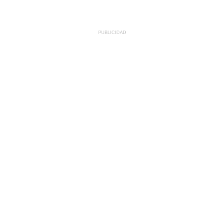
PUBLICIDAD