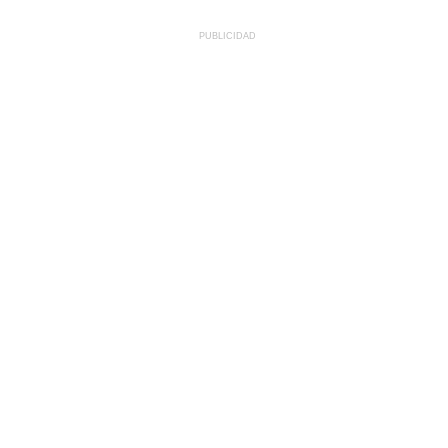
PUBLICIDAD