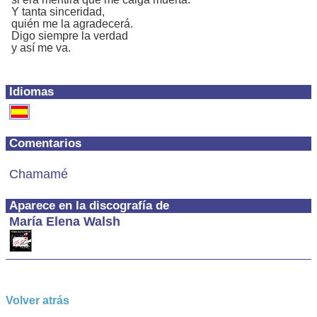
Y tanta sinceridad,
quién me la agradecerá.
Digo siempre la verdad
y así me va.
Idiomas
Comentarios
Chamamé
Aparece en la discografía de
María Elena Walsh
Volver atrás