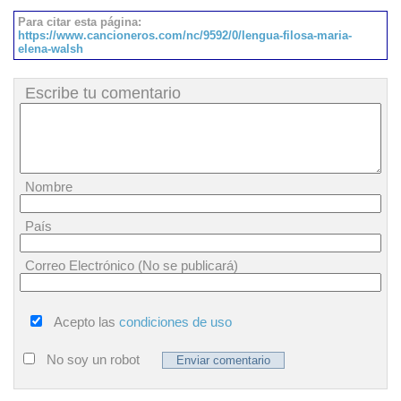
Para citar esta página:
https://www.cancioneros.com/nc/9592/0/lengua-filosa-maria-
elena-walsh
Escribe tu comentario
Nombre
País
Correo Electrónico (No se publicará)
Acepto las
condiciones de uso
No soy un robot