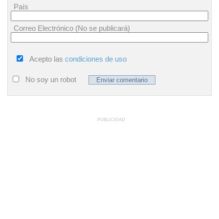
País
Correo Electrónico (No se publicará)
Acepto las
condiciones de uso
No soy un robot
PUBLICIDAD