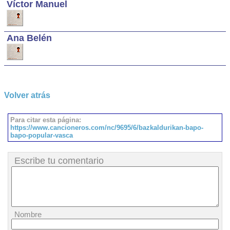
Víctor Manuel
Ana Belén
Volver atrás
Para citar esta página:
https://www.cancioneros.com/nc/9695/6/bazkaldurikan-bapo-
bapo-popular-vasca
Escribe tu comentario
Nombre