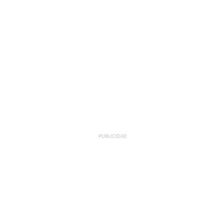
PUBLICIDAD