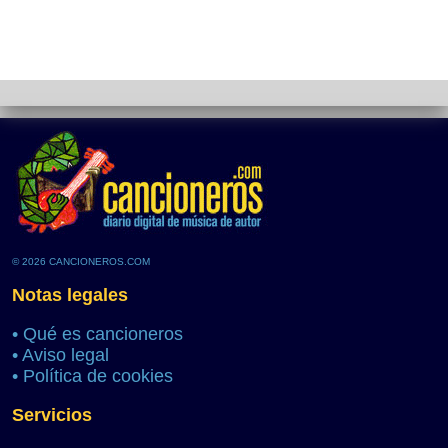
© 2026 CANCIONEROS.COM
Notas legales
•
Qué es cancioneros
•
Aviso legal
•
Política de cookies
Servicios