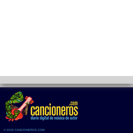
© 2026 CANCIONEROS.COM