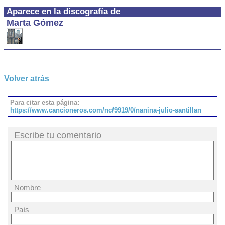
Aparece en la discografía de
Marta Gómez
Volver atrás
Para citar esta página:
https://www.cancioneros.com/nc/9919/0/nanina-julio-santillan
Escribe tu comentario
Nombre
País