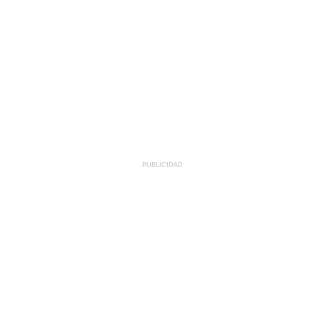
PUBLICIDAD