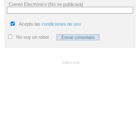
Correo Electrónico (No se publicará)
Acepto las
condiciones de uso
No soy un robot
PUBLICIDAD