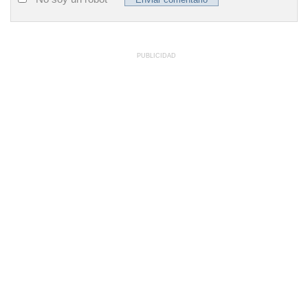
PUBLICIDAD