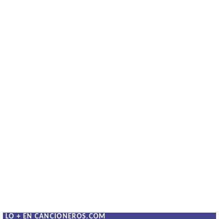
LO + EN CANCIONEROS.COM