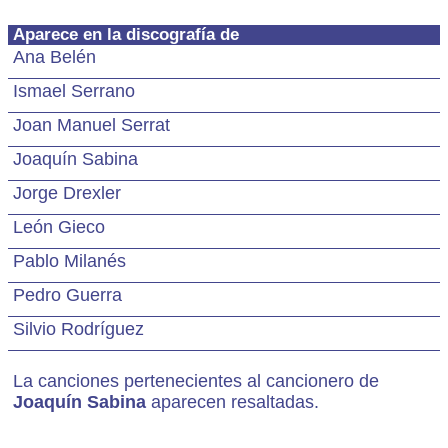
Aparece en la discografía de
Ana Belén
Ismael Serrano
Joan Manuel Serrat
Joaquín Sabina
Jorge Drexler
León Gieco
Pablo Milanés
Pedro Guerra
Silvio Rodríguez
La canciones pertenecientes al cancionero de
Joaquín Sabina
aparecen resaltadas.