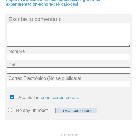
experimentacion-sonora-del-icaic-gesi
Escribe tu comentario
Nombre
País
Correo Electrónico (No se publicará)
Acepto las
condiciones de uso
No soy un robot
PUBLICIDAD