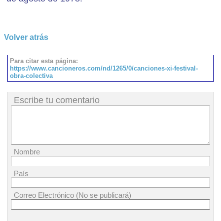
Volver atrás
Para citar esta página:
https://www.cancioneros.com/nd/1265/0/canciones-xi-festival-
obra-colectiva
Escribe tu comentario
Nombre
País
Correo Electrónico (No se publicará)