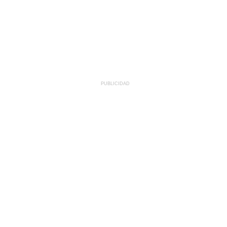
PUBLICIDAD