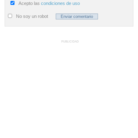
Acepto las
condiciones de uso
No soy un robot
PUBLICIDAD