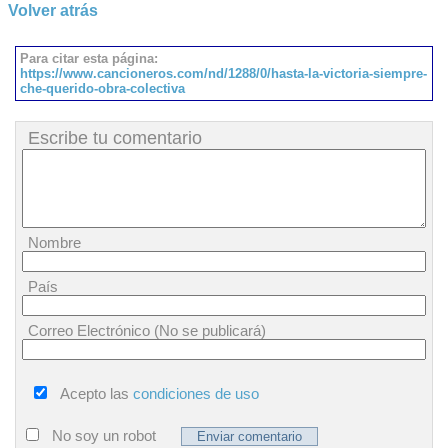
Volver atrás
Para citar esta página:
https://www.cancioneros.com/nd/1288/0/hasta-la-victoria-siempre-
che-querido-obra-colectiva
Escribe tu comentario
Nombre
País
Correo Electrónico (No se publicará)
Acepto las
condiciones de uso
No soy un robot