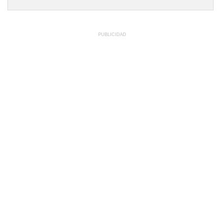
PUBLICIDAD