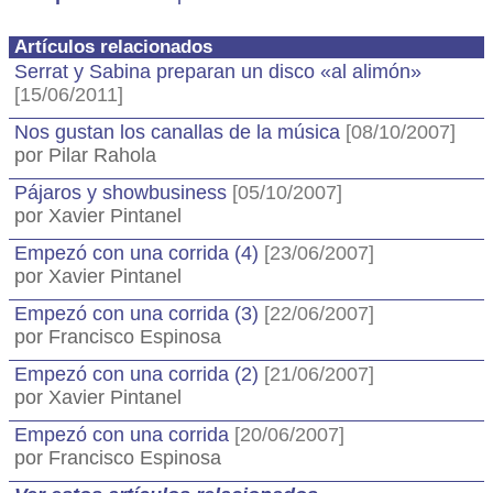
Artículos relacionados
Serrat y Sabina preparan un disco «al alimón»
[15/06/2011]
Nos gustan los canallas de la música
[08/10/2007]
por Pilar Rahola
Pájaros y showbusiness
[05/10/2007]
por Xavier Pintanel
Empezó con una corrida (4)
[23/06/2007]
por Xavier Pintanel
Empezó con una corrida (3)
[22/06/2007]
por Francisco Espinosa
Empezó con una corrida (2)
[21/06/2007]
por Xavier Pintanel
Empezó con una corrida
[20/06/2007]
por Francisco Espinosa