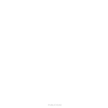
PUBLICIDAD