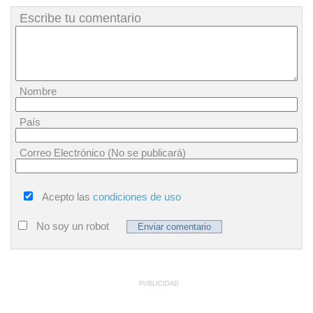
Escribe tu comentario
Nombre
País
Correo Electrónico (No se publicará)
Acepto las
condiciones de uso
No soy un robot
PUBLICIDAD